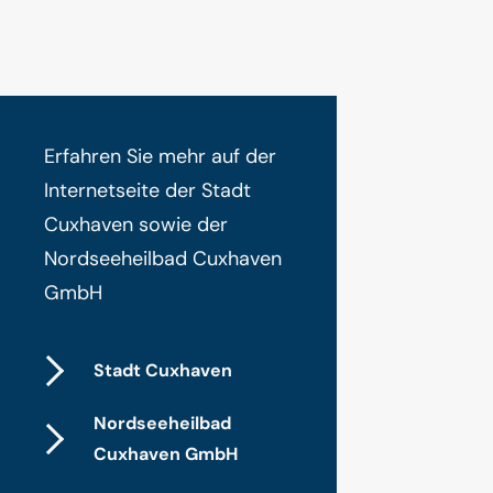
Erfahren Sie mehr auf der
Internetseite der Stadt
Cuxhaven sowie der
Nordseeheilbad Cuxhaven
GmbH
Stadt Cuxhaven
Nordseeheilbad
Cuxhaven GmbH