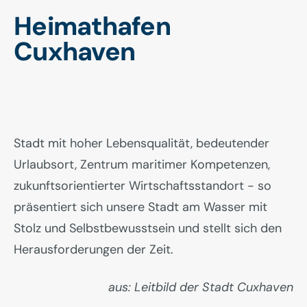
Heimathafen
Cuxhaven
Stadt mit hoher Lebensqualität, bedeutender
Urlaubsort, Zentrum maritimer Kompetenzen,
zukunftsorientierter Wirtschaftsstandort - so
präsentiert sich unsere Stadt am Wasser mit
Stolz und Selbstbewusstsein und stellt sich den
Herausforderungen der Zeit.
aus: Leitbild der Stadt Cuxhaven