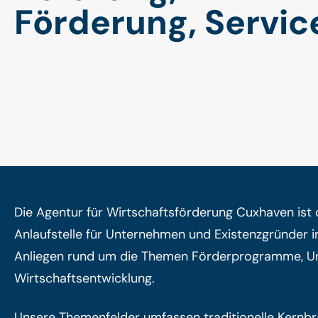
Förderung, Servic
Die Agentur für Wirtschaftsförderung Cuxhaven ist 
Anlaufstelle für Unternehmen und Existenzgründer i
Anliegen rund um die Themen Förderprogramme, 
Wirtschaftsentwicklung.
Unsere Themenfelder umfassen traditionelle Kernb