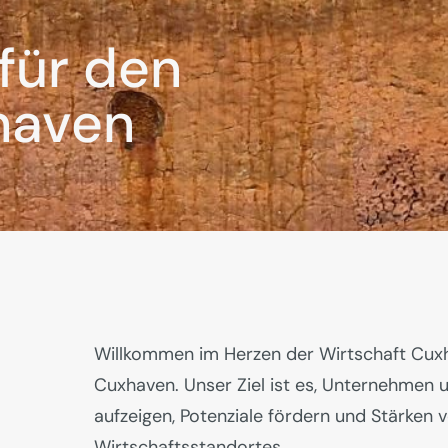
für den
haven
Willkommen im Herzen der Wirtschaft Cuxh
Cuxhaven. Unser Ziel ist es, Unternehmen 
aufzeigen, Potenziale fördern und Stärken 
Wirtschaftsstandortes.