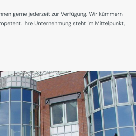
Ihnen gerne jederzeit zur Verfügung. Wir kümmern
ompetent. Ihre Unternehmung steht im Mittelpunkt,