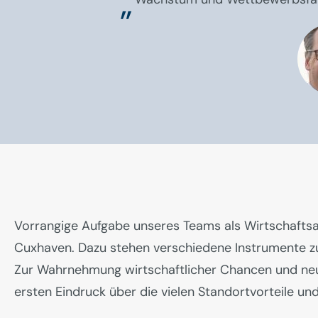
Vorrangige Aufgabe unseres Teams als Wirtschaftsa
Cuxhaven. Dazu stehen verschiedene Instrumente zu
Zur Wahrnehmung wirtschaftlicher Chancen und neue
ersten Eindruck über die vielen Standortvorteile un