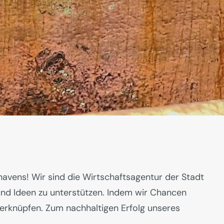
avens! Wir sind die Wirtschaftsagentur der Stadt
und Ideen zu unterstützen. Indem wir Chancen
verknüpfen. Zum nachhaltigen Erfolg unseres