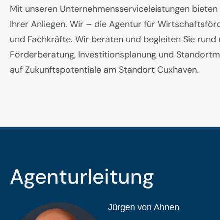
Mit unseren Unternehmensserviceleistungen bieten 
Ihrer Anliegen. Wir – die Agentur für Wirtschaftsf
und Fachkräfte. Wir beraten und begleiten Sie ru
Förderberatung, Investitionsplanung und Standortma
auf Zukunftspotentiale am Standort Cuxhaven.
Agenturleitung
Jürgen von Ahnen