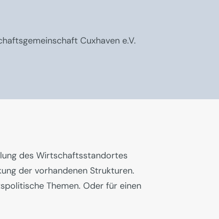
schaftsgemeinschaft Cuxhaven e.V.
klung des Wirtschaftsstandortes
kung der vorhandenen Strukturen.
spolitische Themen. Oder für einen